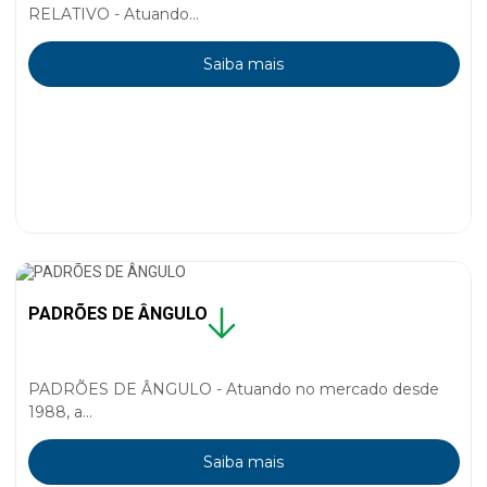
RELATIVO - Atuando...
Saiba mais
PADRÕES DE ÂNGULO
PADRÕES DE ÂNGULO - Atuando no mercado desde
1988, a...
Saiba mais