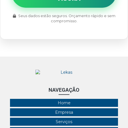
Seus dados estão seguros. Orçamento rápido e sem
compromisso.
NAVEGAÇÃO
Home
Empresa
Serviços