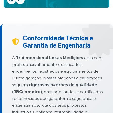
Conformidade Técnica e
Garantia de Engenharia
A
Tridimensional Lekas Medições
atua com
profissionais altamente qualificados,
engenheiros registrados e equipamentos de
última geração. Nossas aferições e calibrações
seguem
rigorosos padrões de qualidade
(RBC/Inmetro)
, emitindo laudos e certificados
reconhecidos que garantem a segurança e
eficiência absoluta dos seus processos
industriais. Confiança, rastreabilidade e