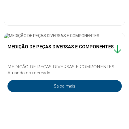
MEDIÇÃO DE PEÇAS DIVERSAS E COMPONENTES
MEDIÇÃO DE PEÇAS DIVERSAS E COMPONENTES -
Atuando no mercado...
Saiba mais