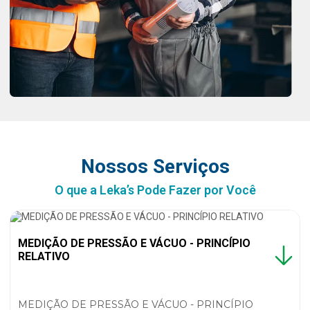
Nossos Serviços
O que a Leka’s Pode Fazer por Você
MEDIÇÃO DE PRESSÃO E VÁCUO - PRINCÍPIO
RELATIVO
MEDIÇÃO DE PRESSÃO E VÁCUO - PRINCÍPIO