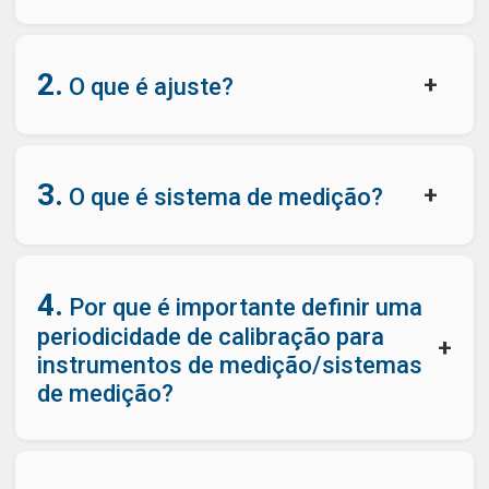
2.
+
O que é ajuste?
3.
+
O que é sistema de medição?
4.
Por que é importante definir uma
periodicidade de calibração para
+
instrumentos de medição/sistemas
de medição?