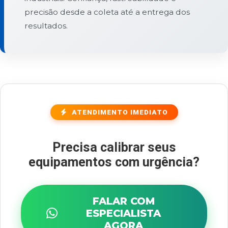
precisão desde a coleta até a entrega dos
resultados.
ATENDIMENTO IMEDIATO
Precisa calibrar seus
equipamentos com urgência?
FALAR COM
ESPECIALISTA
AGORA