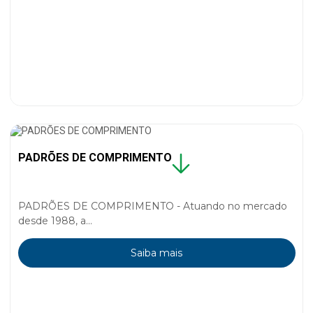
PADRÕES DE COMPRIMENTO
PADRÕES DE COMPRIMENTO - Atuando no mercado
desde 1988, a...
Saiba mais