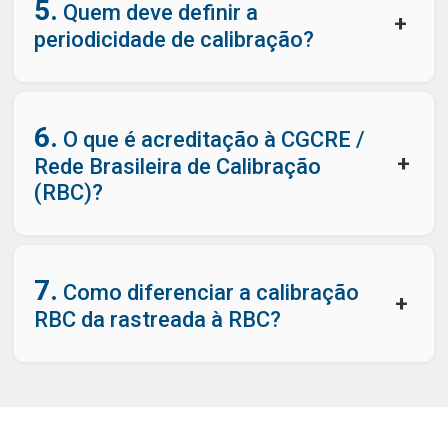
5.
Quem deve definir a
+
periodicidade de calibração?
6.
O que é acreditação à CGCRE /
+
Rede Brasileira de Calibração
(RBC)?
7.
Como diferenciar a calibração
+
RBC da rastreada à RBC?