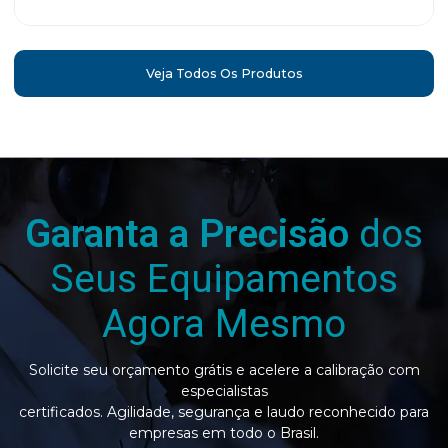
Veja Todos Os Produtos
Garanta a Precisão
dos
Seus Equipamentos
Agora Mesmo
Solicite seu orçamento grátis e acelere a calibração com
especialistas
certificados. Agilidade, segurança e laudo reconhecido para
empresas em todo o Brasil.