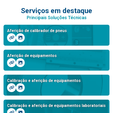
Serviços em destaque
Principais Soluções Técnicas
Aferição de calibrador de pneus
Aferição de equipamentos
Calibração e aferição de equipamentos
Calibração e aferição de equipamentos laboratoriais