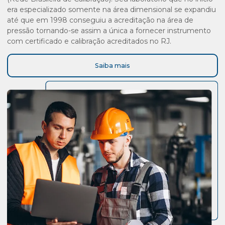
era especializado somente na área dimensional se expandiu
até que em 1998 conseguiu a acreditação na área de
pressão tornando-se assim a única a fornecer instrumento
com certificado e calibração acreditados no RJ.
Saiba mais