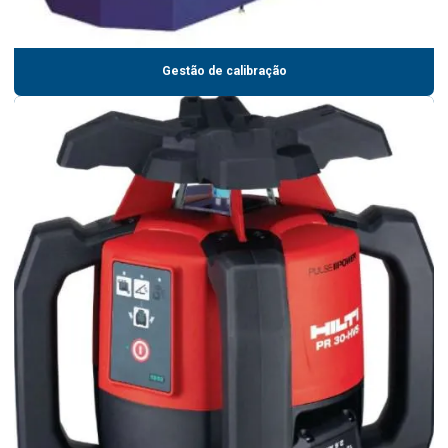
Gestão de calibração