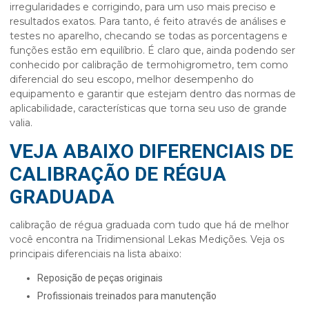
irregularidades e corrigindo, para um uso mais preciso e
resultados exatos. Para tanto, é feito através de análises e
testes no aparelho, checando se todas as porcentagens e
funções estão em equilíbrio. É claro que, ainda podendo ser
conhecido por calibração de termohigrometro, tem como
diferencial do seu escopo, melhor desempenho do
equipamento e garantir que estejam dentro das normas de
aplicabilidade, características que torna seu uso de grande
valia.
VEJA ABAIXO DIFERENCIAIS DE
CALIBRAÇÃO DE RÉGUA
GRADUADA
calibração de régua graduada
com tudo que há de melhor
você encontra na Tridimensional Lekas Medições. Veja os
principais diferenciais na lista abaixo:
reposição de peças originais
profissionais treinados para manutenção