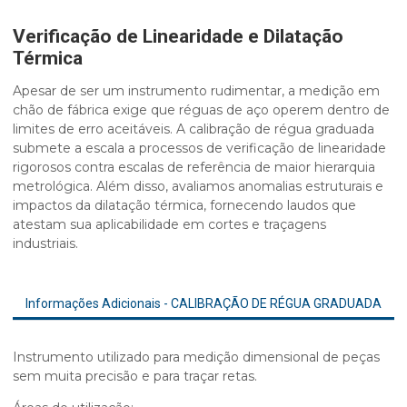
Verificação de Linearidade e Dilatação
Térmica
Apesar de ser um instrumento rudimentar, a medição em
chão de fábrica exige que réguas de aço operem dentro de
limites de erro aceitáveis. A
calibração de régua graduada
submete a escala a processos de verificação de linearidade
rigorosos contra escalas de referência de maior hierarquia
metrológica. Além disso, avaliamos anomalias estruturais e
impactos da
dilatação térmica
, fornecendo laudos que
atestam sua aplicabilidade em cortes e traçagens
industriais.
Informações Adicionais - CALIBRAÇÃO DE RÉGUA GRADUADA
Instrumento utilizado para medição dimensional de peças
sem muita precisão e para traçar retas.