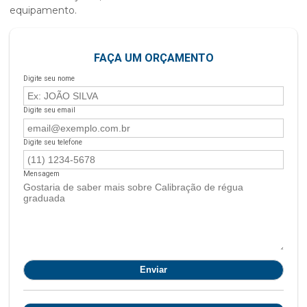
equipamento.
FAÇA UM ORÇAMENTO
Digite seu nome
Digite seu email
Digite seu telefone
Mensagem