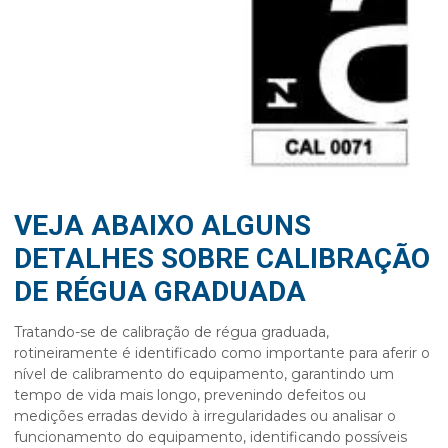
VEJA ABAIXO ALGUNS
DETALHES SOBRE CALIBRAÇÃO
DE RÉGUA GRADUADA
Tratando-se de
calibração de régua graduada
,
rotineiramente é identificado como importante para aferir o
nível de calibramento do equipamento, garantindo um
tempo de vida mais longo, prevenindo defeitos ou
medições erradas devido à irregularidades ou analisar o
funcionamento do equipamento, identificando possíveis