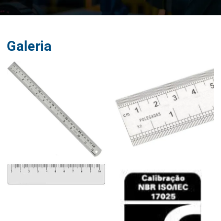
Galeria