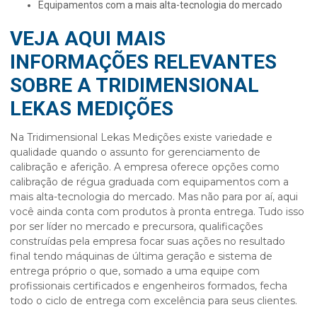
equipamentos com a mais alta-tecnologia do mercado
VEJA AQUI MAIS
INFORMAÇÕES RELEVANTES
SOBRE A TRIDIMENSIONAL
LEKAS MEDIÇÕES
Na Tridimensional Lekas Medições existe variedade e
qualidade quando o assunto for gerenciamento de
calibração e aferição. A empresa oferece opções como
calibração de régua graduada
com equipamentos com a
mais alta-tecnologia do mercado. Mas não para por aí, aqui
você ainda conta com produtos à pronta entrega. Tudo isso
por ser líder no mercado e precursora, qualificações
construídas pela empresa focar suas ações no resultado
final tendo máquinas de última geração e sistema de
entrega próprio o que, somado a uma equipe com
profissionais certificados e engenheiros formados, fecha
todo o ciclo de entrega com excelência para seus clientes.