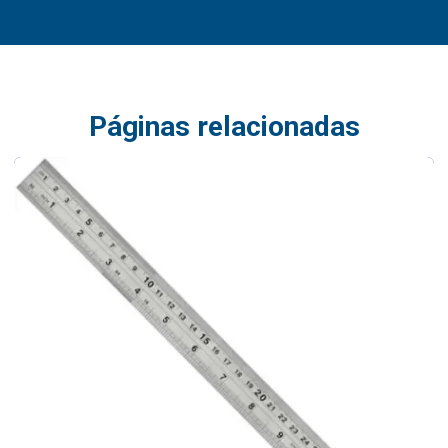
Páginas relacionadas