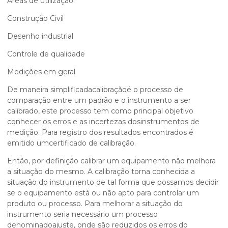
Áreas de utilização:
Construção Civil
Desenho industrial
Controle de qualidade
Medições em geral
De maneira simplificadacalibraçãoé o processo de
comparação entre um padrão e o instrumento a ser
calibrado, este processo tem como principal objetivo
conhecer os erros e as incertezas dosinstrumentos de
medição. Para registro dos resultados encontrados é
emitido umcertificado de calibração.
Então, por definição calibrar um equipamento não melhora
a situação do mesmo. A calibração torna conhecida a
situação do instrumento de tal forma que possamos decidir
se o equipamento está ou não apto para controlar um
produto ou processo. Para melhorar a situação do
instrumento seria necessário um processo
denominadoajuste, onde são reduzidos os erros do