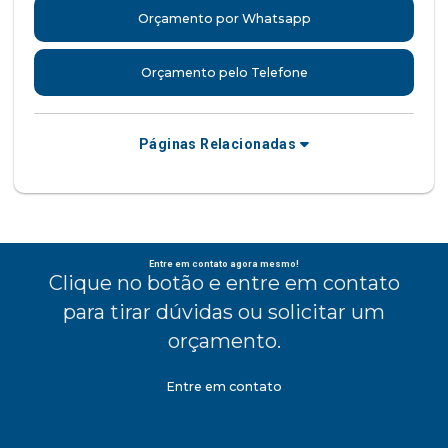
Orçamento por Whatsapp
Orçamento pelo Telefone
Páginas Relacionadas
Entre em contato agora mesmo!
Clique no botão e entre em contato
para tirar dúvidas ou solicitar um
orçamento.
Entre em contato