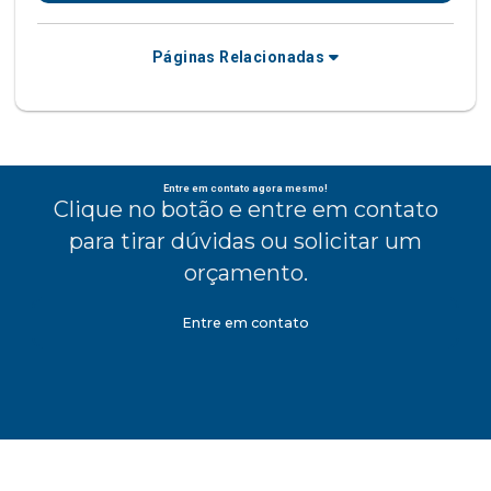
Páginas Relacionadas
Entre em contato agora mesmo!
Clique no botão e entre em contato
para tirar dúvidas ou solicitar um
orçamento.
Entre em contato