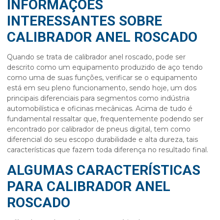
INFORMAÇÕES
INTERESSANTES SOBRE
CALIBRADOR ANEL ROSCADO
Quando se trata de
calibrador anel roscado
, pode ser
descrito como um equipamento produzido de aço tendo
como uma de suas funções, verificar se o equipamento
está em seu pleno funcionamento, sendo hoje, um dos
principais diferenciais para segmentos como indústria
automobilística e oficinas mecânicas. Acima de tudo é
fundamental ressaltar que, frequentemente podendo ser
encontrado por calibrador de pneus digital, tem como
diferencial do seu escopo durabilidade e alta dureza, tais
características que fazem toda diferença no resultado final.
ALGUMAS CARACTERÍSTICAS
PARA CALIBRADOR ANEL
ROSCADO