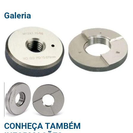
Galeria
CONHEÇA TAMBÉM