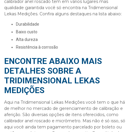
calibrador anel roscado
tem em vários lugares mas
qualidade garantida você só encontra na Tridimensional
Lekas Medições. Confira alguns destaques na lista abaixo:
durabilidade
baixo custo
alta dureza
resistência à corrosão
ENCONTRE ABAIXO MAIS
DETALHES SOBRE A
TRIDIMENSIONAL LEKAS
MEDIÇÕES
Aqui na Tridimensional Lekas Medições você tem o que há
de melhor no mercado de gerenciamento de calibração e
aferição. São diversas opções de itens oferecidos, como
calibrador anel roscado
e micrômetro. Mas não é só isso, só
aqui você ainda tem pagamento parcelado por boleto ou