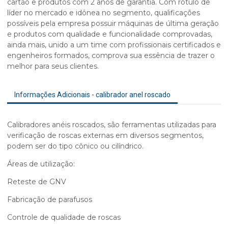
cartão e produtos com 2 anos de garantia. Com rótulo de
líder no mercado e idônea no segmento, qualificações
possíveis pela empresa possuir máquinas de última geração
e produtos com qualidade e funcionalidade comprovadas,
ainda mais, unido a um time com profissionais certificados e
engenheiros formados, comprova sua essência de trazer o
melhor para seus clientes.
Informações Adicionais - calibrador anel roscado
Calibradores anéis roscados, são ferramentas utilizadas para
verificação de roscas externas em diversos segmentos,
podem ser do tipo cônico ou cilíndrico.
Áreas de utilização:
Reteste de GNV
Fabricação de parafusos
Controle de qualidade de roscas