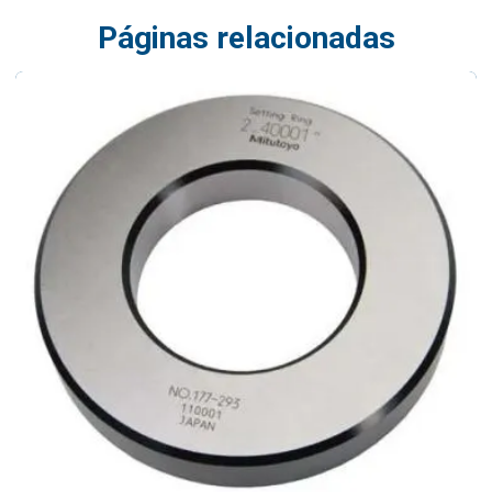
Páginas relacionadas