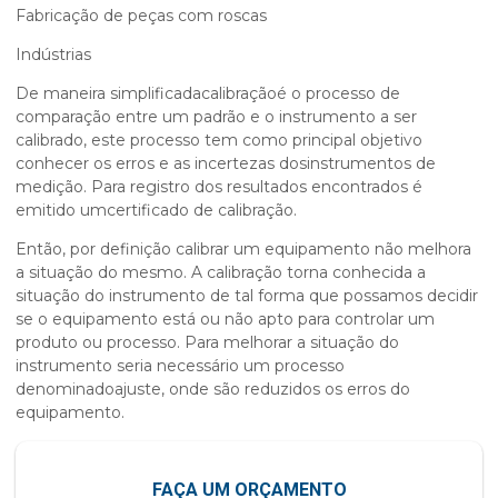
Fabricação de peças com roscas
Indústrias
De maneira simplificadacalibraçãoé o processo de
comparação entre um padrão e o instrumento a ser
calibrado, este processo tem como principal objetivo
conhecer os erros e as incertezas dosinstrumentos de
medição. Para registro dos resultados encontrados é
emitido umcertificado de calibração.
Então, por definição calibrar um equipamento não melhora
a situação do mesmo. A calibração torna conhecida a
situação do instrumento de tal forma que possamos decidir
se o equipamento está ou não apto para controlar um
produto ou processo. Para melhorar a situação do
instrumento seria necessário um processo
denominadoajuste, onde são reduzidos os erros do
equipamento.
FAÇA UM ORÇAMENTO