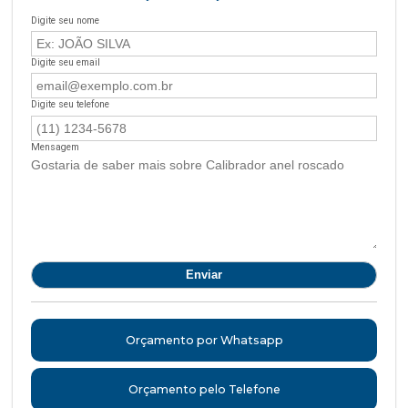
Digite seu nome
Digite seu email
Digite seu telefone
Mensagem
Orçamento por Whatsapp
Orçamento pelo Telefone