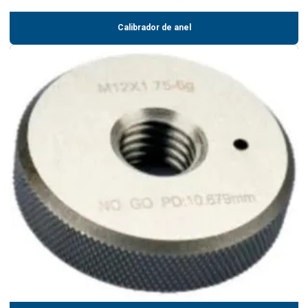
Calibrador de anel