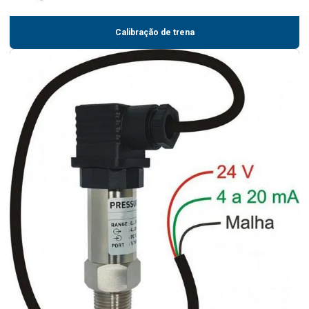
Calibração de trena