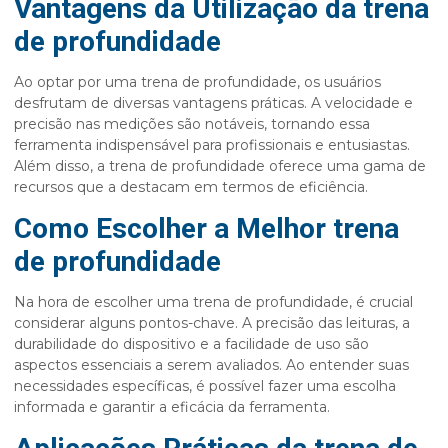
Vantagens da Utilização da trena
de profundidade
Ao optar por uma
trena de profundidade
, os usuários
desfrutam de diversas vantagens práticas. A velocidade e
precisão nas medições são notáveis, tornando essa
ferramenta indispensável para profissionais e entusiastas.
Além disso, a
trena de profundidade
oferece uma gama de
recursos que a destacam em termos de eficiência.
Como Escolher a Melhor trena
de profundidade
Na hora de escolher uma
trena de profundidade
, é crucial
considerar alguns pontos-chave. A precisão das leituras, a
durabilidade do dispositivo e a facilidade de uso são
aspectos essenciais a serem avaliados. Ao entender suas
necessidades específicas, é possível fazer uma escolha
informada e garantir a eficácia da ferramenta.