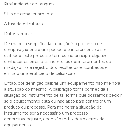
Profundidade de tanques
Silos de armazenamento
Altura de estruturas
Dutos verticais
De maneira simplificadacalibraçãoé o processo de
comparação entre um padrão e o instrumento a ser
calibrado, este processo tem como principal objetivo
conhecer os erros e as incertezas dosinstrumentos de
medição. Para registro dos resultados encontrados é
emitido umcertificado de calibração.
Então, por definição calibrar um equipamento não melhora
a situação do mesmo. A calibração torna conhecida a
situação do instrumento de tal forma que possamos decidir
se o equipamento está ou não apto para controlar um
produto ou processo. Para melhorar a situação do
instrumento seria necessário um processo
denominadoajuste, onde são reduzidos os erros do
equipamento.