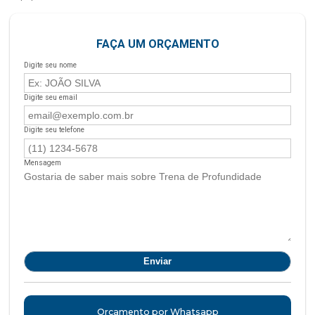
FAÇA UM ORÇAMENTO
Digite seu nome
Digite seu email
Digite seu telefone
Mensagem
Orçamento por Whatsapp