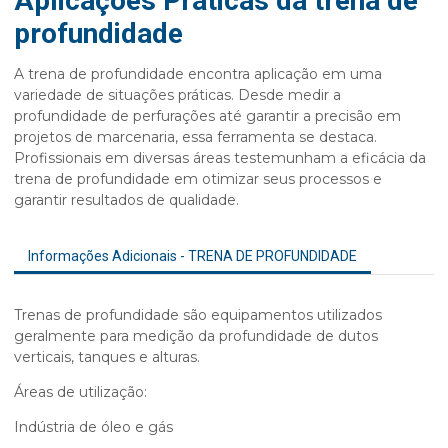
Aplicações Práticas da trena de
profundidade
A
trena de profundidade
encontra aplicação em uma
variedade de situações práticas. Desde medir a
profundidade de perfurações até garantir a precisão em
projetos de marcenaria, essa ferramenta se destaca.
Profissionais em diversas áreas testemunham a eficácia da
trena de profundidade
em otimizar seus processos e
garantir resultados de qualidade.
Informações Adicionais - TRENA DE PROFUNDIDADE
Trenas de profundidade são equipamentos utilizados
geralmente para medição da profundidade de dutos
verticais, tanques e alturas.
Áreas de utilização:
Indústria de óleo e gás