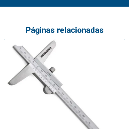
Páginas relacionadas