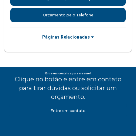
Orçamento pelo Telefone
Páginas Relacionadas
Entre em contato agora mesmo!
Clique no botão e entre em contato
para tirar dúvidas ou solicitar um
orçamento.
Entre em contato