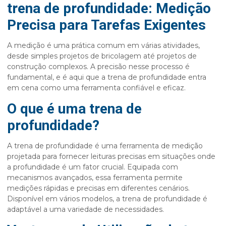
trena de profundidade: Medição
Precisa para Tarefas Exigentes
A medição é uma prática comum em várias atividades,
desde simples projetos de bricolagem até projetos de
construção complexos. A precisão nesse processo é
fundamental, e é aqui que a
trena de profundidade
entra
em cena como uma ferramenta confiável e eficaz.
O que é uma trena de
profundidade?
A
trena de profundidade
é uma ferramenta de medição
projetada para fornecer leituras precisas em situações onde
a profundidade é um fator crucial. Equipada com
mecanismos avançados, essa ferramenta permite
medições rápidas e precisas em diferentes cenários.
Disponível em vários modelos, a
trena de profundidade
é
adaptável a uma variedade de necessidades.