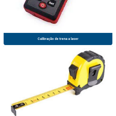
Calibração de trena a laser