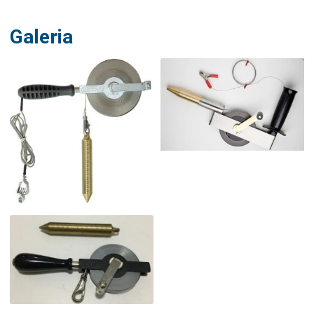
Galeria