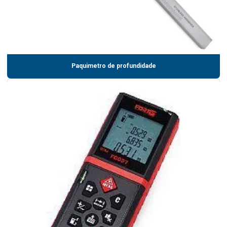
Paquimetro de profundidade