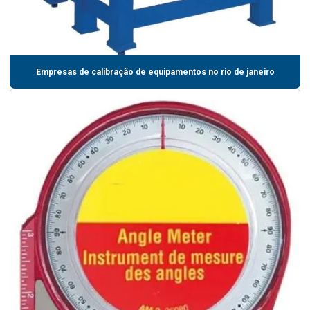
Empresas de calibração de equipamentos no rio de janeiro