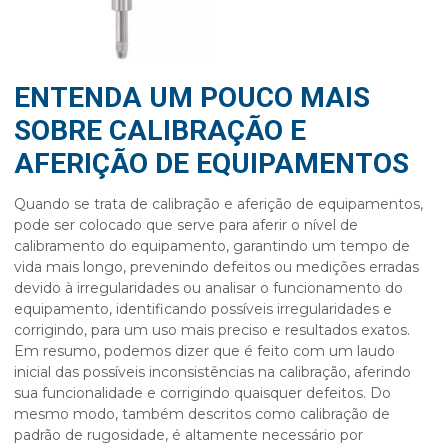
ENTENDA UM POUCO MAIS
SOBRE CALIBRAÇÃO E
AFERIÇÃO DE EQUIPAMENTOS
Quando se trata de
calibração e aferição de equipamentos
,
pode ser colocado que serve para aferir o nível de
calibramento do equipamento, garantindo um tempo de
vida mais longo, prevenindo defeitos ou medições erradas
devido à irregularidades ou analisar o funcionamento do
equipamento, identificando possíveis irregularidades e
corrigindo, para um uso mais preciso e resultados exatos.
Em resumo, podemos dizer que é feito com um laudo
inicial das possíveis inconsistências na calibração, aferindo
sua funcionalidade e corrigindo quaisquer defeitos. Do
mesmo modo, também descritos como calibração de
padrão de rugosidade, é altamente necessário por