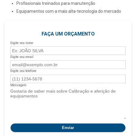
profissionais treinados para manutenção
equipamentos com a mais alta-tecnologia do mercado
FAÇA UM ORÇAMENTO
Digite seu nome
Digite seu email
Digite seu telefone
Mensagem