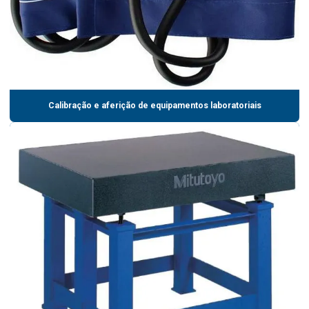
Calibração e aferição de equipamentos laboratoriais