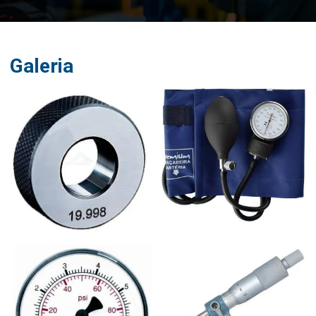
Galeria