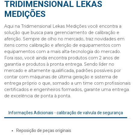
TRIDIMENSIONAL LEKAS
MEDIÇÕES
Aqui na Tridimensional Lekas Medições você encontra a
solução que busca para gerenciamento de calibração e
aferição. Sempre de olho no mercado, traz novidades em
itens como
calibração e aferição de equipamentos
com
equipamentos com a mais alta-tecnologia do mercado.
Fora isso, você ainda encontra produtos com 2 anos de
garantia e produtos à pronta entrega. Sendo líder no
mercado e altamente qualificada, padrões possíveis por
contar com máquinas de última geração e sistema de
entrega próprio o que, somado a um time com profissionais
certificados e engenheiros formados, garante uma entrega
de excelência de ponta à ponta.
Informações Adicionais - calibração de valvula de segurança
reposição de peças originais