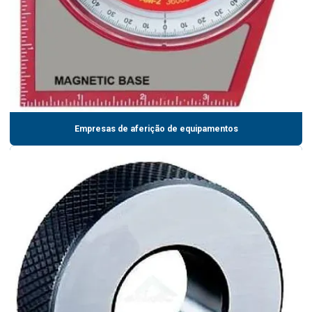
Empresas de aferição de equipamentos