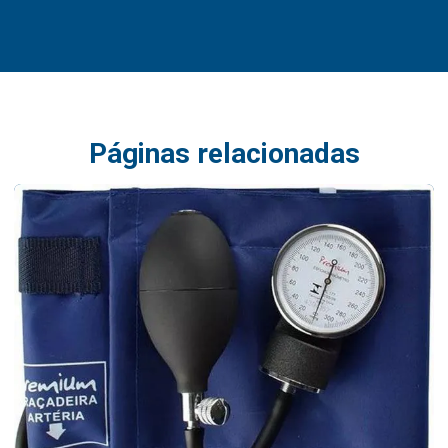
Páginas relacionadas