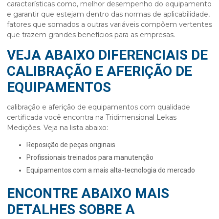
características como, melhor desempenho do equipamento
e garantir que estejam dentro das normas de aplicabilidade,
fatores que somados a outras variáveis compõem vertentes
que trazem grandes benefícios para as empresas.
VEJA ABAIXO DIFERENCIAIS DE
CALIBRAÇÃO E AFERIÇÃO DE
EQUIPAMENTOS
calibração e aferição de equipamentos
com qualidade
certificada você encontra na Tridimensional Lekas
Medições. Veja na lista abaixo:
reposição de peças originais
profissionais treinados para manutenção
equipamentos com a mais alta-tecnologia do mercado
ENCONTRE ABAIXO MAIS
DETALHES SOBRE A