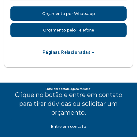
Orçamento por Whatsapp
Orçamento pelo Telefone
Páginas Relacionadas
Entre em contato agora mesmo!
Clique no botão e entre em contato
para tirar dúvidas ou solicitar um
orçamento.
Entre em contato