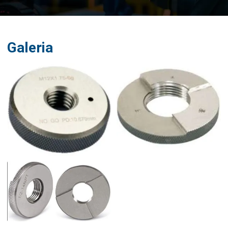
Galeria