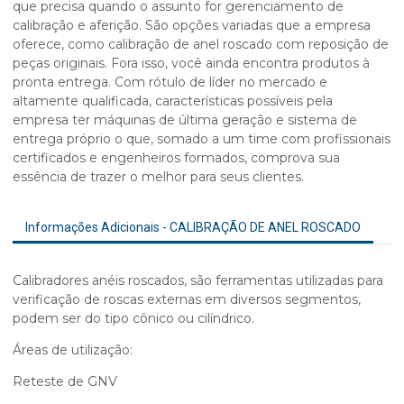
que precisa quando o assunto for gerenciamento de
calibração e aferição. São opções variadas que a empresa
oferece, como
calibração de anel roscado
com reposição de
peças originais. Fora isso, você ainda encontra produtos à
pronta entrega. Com rótulo de líder no mercado e
altamente qualificada, características possíveis pela
empresa ter máquinas de última geração e sistema de
entrega próprio o que, somado a um time com profissionais
certificados e engenheiros formados, comprova sua
essência de trazer o melhor para seus clientes.
Informações Adicionais - CALIBRAÇÃO DE ANEL ROSCADO
Calibradores anéis roscados, são ferramentas utilizadas para
verificação de roscas externas em diversos segmentos,
podem ser do tipo cônico ou cilíndrico.
Áreas de utilização:
Reteste de GNV