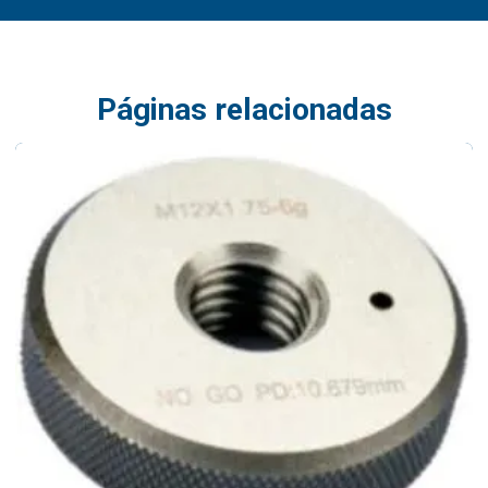
Páginas relacionadas