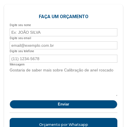
FAÇA UM ORÇAMENTO
Digite seu nome
Digite seu email
Digite seu telefone
Mensagem
Orçamento por Whatsapp