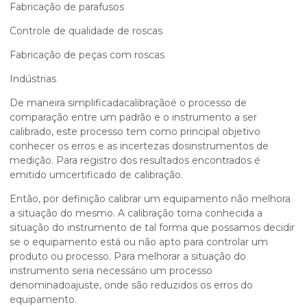
Fabricação de parafusos
Controle de qualidade de roscas
Fabricação de peças com roscas
Indústrias
De maneira simplificadacalibraçãoé o processo de
comparação entre um padrão e o instrumento a ser
calibrado, este processo tem como principal objetivo
conhecer os erros e as incertezas dosinstrumentos de
medição. Para registro dos resultados encontrados é
emitido umcertificado de calibração.
Então, por definição calibrar um equipamento não melhora
a situação do mesmo. A calibração torna conhecida a
situação do instrumento de tal forma que possamos decidir
se o equipamento está ou não apto para controlar um
produto ou processo. Para melhorar a situação do
instrumento seria necessário um processo
denominadoajuste, onde são reduzidos os erros do
equipamento.