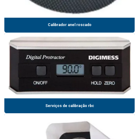
Calibrador anel roscado
Serviços de calibração rbc