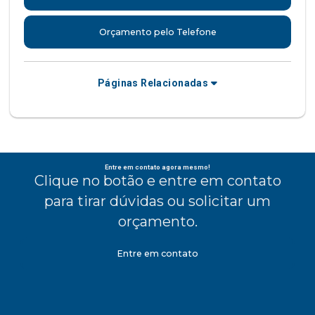
Orçamento pelo Telefone
Páginas Relacionadas
Entre em contato agora mesmo!
Clique no botão e entre em contato
para tirar dúvidas ou solicitar um
orçamento.
Entre em contato