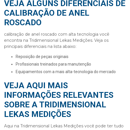
VEJA ALGUNS DIFERENCIAIS DE
CALIBRAÇÃO DE ANEL
ROSCADO
calibração de anel roscado
com alta tecnologia você
encontra na Tridimensional Lekas Medições. Veja os
principais diferenciais na lista abaixo:
reposição de peças originais
profissionais treinados para manutenção
equipamentos com a mais alta-tecnologia do mercado
VEJA AQUI MAIS
INFORMAÇÕES RELEVANTES
SOBRE A TRIDIMENSIONAL
LEKAS MEDIÇÕES
Aqui na Tridimensional Lekas Medições você pode ter tudo