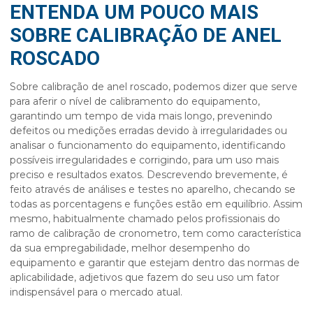
ENTENDA UM POUCO MAIS
SOBRE CALIBRAÇÃO DE ANEL
ROSCADO
Sobre
calibração de anel roscado
, podemos dizer que serve
para aferir o nível de calibramento do equipamento,
garantindo um tempo de vida mais longo, prevenindo
defeitos ou medições erradas devido à irregularidades ou
analisar o funcionamento do equipamento, identificando
possíveis irregularidades e corrigindo, para um uso mais
preciso e resultados exatos. Descrevendo brevemente, é
feito através de análises e testes no aparelho, checando se
todas as porcentagens e funções estão em equilíbrio. Assim
mesmo, habitualmente chamado pelos profissionais do
ramo de calibração de cronometro, tem como característica
da sua empregabilidade, melhor desempenho do
equipamento e garantir que estejam dentro das normas de
aplicabilidade, adjetivos que fazem do seu uso um fator
indispensável para o mercado atual.