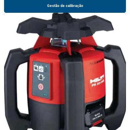
Gestão de calibração