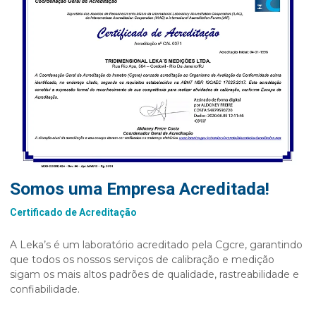
Somos uma Empresa Acreditada!
Certificado de Acreditação
A Leka’s é um laboratório acreditado pela Cgcre, garantindo
que todos os nossos serviços de calibração e medição
sigam os mais altos padrões de qualidade, rastreabilidade e
confiabilidade.