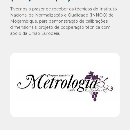
Tivemos o prazer de receber os técnicos do Instituto
Nacional de Normalização e Qualidade (INNOQ) de
Moçambique, para demonstração de calibrações
dimensionais, projeto de cooperação técnica com
apoio da União Europeia.