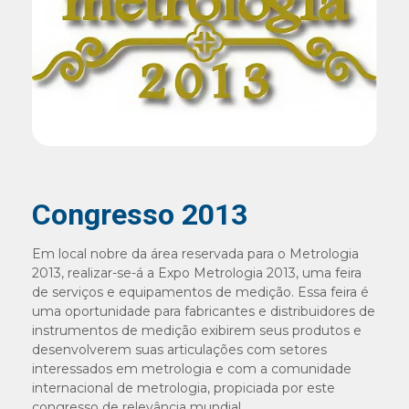
Congresso 2013
Em local nobre da área reservada para o Metrologia
2013, realizar-se-á a Expo Metrologia 2013, uma feira
de serviços e equipamentos de medição. Essa feira é
uma oportunidade para fabricantes e distribuidores de
instrumentos de medição exibirem seus produtos e
desenvolverem suas articulações com setores
interessados em metrologia e com a comunidade
internacional de metrologia, propiciada por este
congresso de relevância mundial.