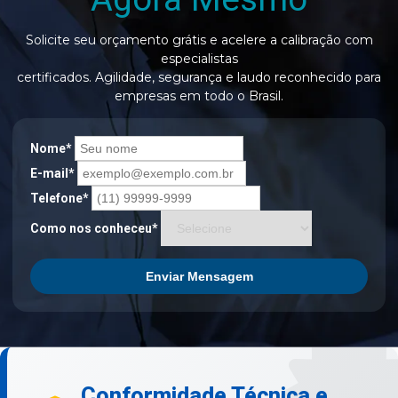
Solicite seu orçamento grátis e acelere a calibração com
especialistas
certificados. Agilidade, segurança e laudo reconhecido para
empresas em todo o Brasil.
Nome*
E-mail*
Telefone*
Como nos conheceu*
Enviar Mensagem
Conformidade Técnica e