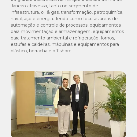
Janeiro atravessa, tanto no segmento de
infraestrutura, oil & gas, transformação, petroquimíca,
naval, aço e energia. Tendo como foco as áreas de
automação e controle de processos, equipamentos
para movimentação e armazenagem, equipamentos
para tratamento ambiental e refrigeração, fornos,
estufas e caldeiras, máquinas e equipamentos para
plástico, borracha e off shore.