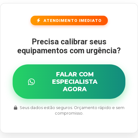
ATENDIMENTO IMEDIATO
Precisa calibrar seus
equipamentos com urgência?
FALAR COM
ESPECIALISTA
AGORA
Seus dados estão seguros. Orçamento rápido e sem
compromisso.