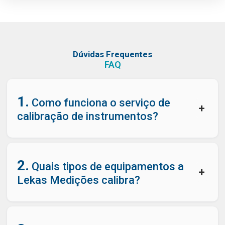
Dúvidas Frequentes
FAQ
1.
Como funciona o serviço de
+
calibração de instrumentos?
2.
Quais tipos de equipamentos a
+
Lekas Medições calibra?