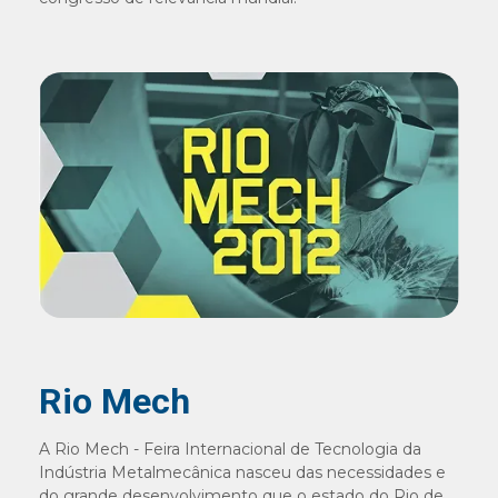
Rio Mech
A Rio Mech - Feira Internacional de Tecnologia da
Indústria Metalmecânica nasceu das necessidades e
do grande desenvolvimento que o estado do Rio de