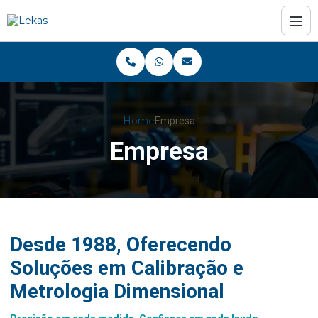
Home
Empresa
Empresa
Desde 1988, Oferecendo
Soluções em Calibração e
Metrologia Dimensional