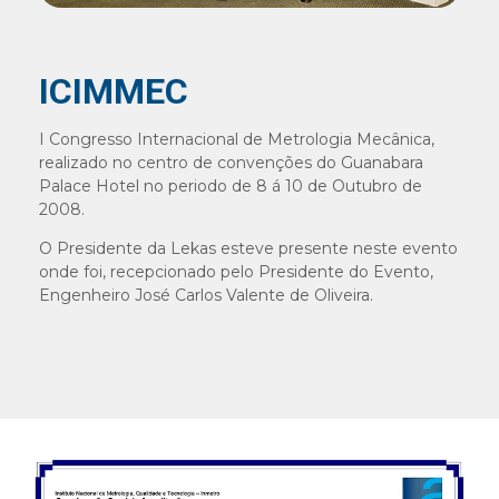
ICIMMEC
I Congresso Internacional de Metrologia Mecânica,
realizado no centro de convenções do Guanabara
Palace Hotel no periodo de 8 á 10 de Outubro de
2008.
O Presidente da Lekas esteve presente neste evento
onde foi, recepcionado pelo Presidente do Evento,
Engenheiro José Carlos Valente de Oliveira.