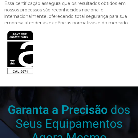
Essa certificação assegura que os resultados obtidos em
nossos processos são reconhecidos nacional e
internacionalmente, oferecendo total segurança para sua
empresa atender às exigências normativas e do mercado.
Garanta a Precisão
dos
Seus Equipamentos
Agora Mesmo