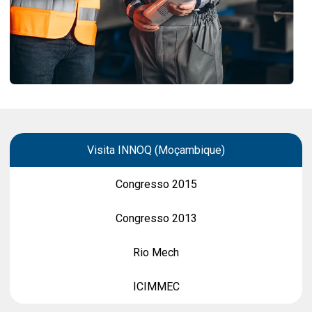
Visita INNOQ (Moçambique)
Congresso 2015
Congresso 2013
Rio Mech
ICIMMEC