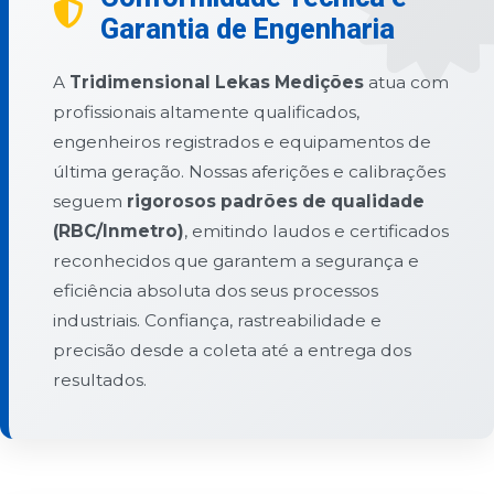
Garantia de Engenharia
A
Tridimensional Lekas Medições
atua com
profissionais altamente qualificados,
engenheiros registrados e equipamentos de
última geração. Nossas aferições e calibrações
seguem
rigorosos padrões de qualidade
(RBC/Inmetro)
, emitindo laudos e certificados
reconhecidos que garantem a segurança e
eficiência absoluta dos seus processos
industriais. Confiança, rastreabilidade e
precisão desde a coleta até a entrega dos
resultados.