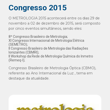
Congresso 2015
O METROLOGIA 2015 acontecerá entre os dias 29 de
novembro a 02 de dezembro de 2015, será composto
por cinco eventos simultâneos, sendo eles:
8º Congresso Brasileiro de Metrologia;
XI Congresso Internacional de Metrologia Elétrica
(SEMETRO);
II Congresso Brasileiro de Metrologia das Radiações
Ionizantes (CBMRI);
II Workshop da Rede de Metrologia Química do Inmetro
(Remeq-I);
Congresso Brasileiro de Metrologia Óptica (CBMO),
referente ao Ano Internacional da Luz , tema em
destaque da atualidade.