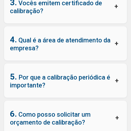
3.
Vocês emitem certificado de
+
calibração?
4.
Qual é a área de atendimento da
+
empresa?
5.
Por que a calibração periódica é
+
importante?
6.
Como posso solicitar um
+
orçamento de calibração?