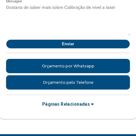
Mensagem
Orçamento por Whatsapp
Orçamento pelo Telefone
Páginas Relacionadas