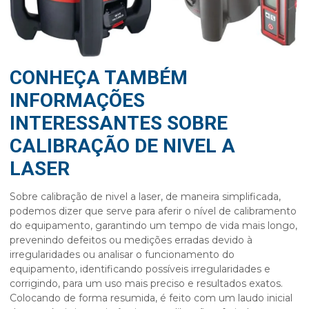
CONHEÇA TAMBÉM
INFORMAÇÕES
INTERESSANTES SOBRE
CALIBRAÇÃO DE NIVEL A
LASER
Sobre
calibração de nivel a laser
, de maneira simplificada,
podemos dizer que serve para aferir o nível de calibramento
do equipamento, garantindo um tempo de vida mais longo,
prevenindo defeitos ou medições erradas devido à
irregularidades ou analisar o funcionamento do
equipamento, identificando possíveis irregularidades e
corrigindo, para um uso mais preciso e resultados exatos.
Colocando de forma resumida, é feito com um laudo inicial