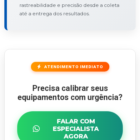
rastreabilidade e precisão desde a coleta
até a entrega dos resultados.
ATENDIMENTO IMEDIATO
Precisa calibrar seus
equipamentos com urgência?
FALAR COM
ESPECIALISTA
AGORA