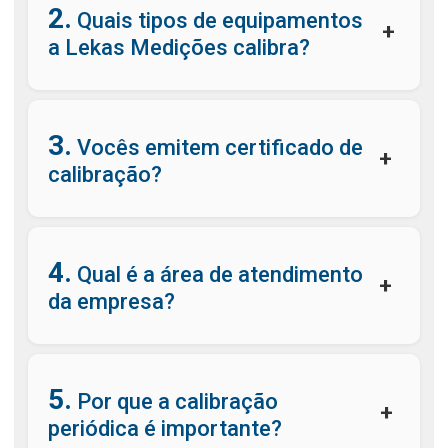
2.
Quais tipos de equipamentos
+
a Lekas Medições calibra?
3.
Vocês emitem certificado de
+
calibração?
4.
Qual é a área de atendimento
+
da empresa?
5.
Por que a calibração
+
periódica é importante?