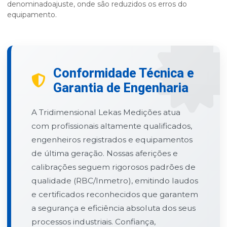
denominadoajuste, onde são reduzidos os erros do
equipamento.
Conformidade Técnica e
Garantia de Engenharia
A
Tridimensional Lekas Medições
atua
com profissionais altamente qualificados,
engenheiros registrados e equipamentos
de última geração. Nossas aferições e
calibrações seguem
rigorosos padrões de
qualidade (RBC/Inmetro)
, emitindo laudos
e certificados reconhecidos que garantem
a segurança e eficiência absoluta dos seus
processos industriais. Confiança,