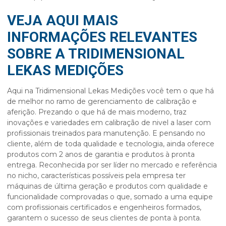
VEJA AQUI MAIS
INFORMAÇÕES RELEVANTES
SOBRE A TRIDIMENSIONAL
LEKAS MEDIÇÕES
Aqui na Tridimensional Lekas Medições você tem o que há
de melhor no ramo de gerenciamento de calibração e
aferição. Prezando o que há de mais moderno, traz
inovações e variedades em
calibração de nivel a laser
com
profissionais treinados para manutenção. E pensando no
cliente, além de toda qualidade e tecnologia, ainda oferece
produtos com 2 anos de garantia e produtos à pronta
entrega. Reconhecida por ser líder no mercado e referência
no nicho, características possíveis pela empresa ter
máquinas de última geração e produtos com qualidade e
funcionalidade comprovadas o que, somado a uma equipe
com profissionais certificados e engenheiros formados,
garantem o sucesso de seus clientes de ponta à ponta.