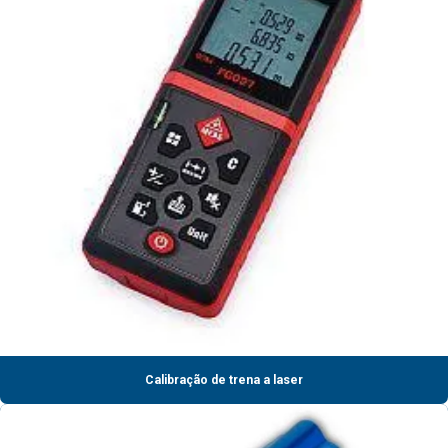
Calibração de trena a laser