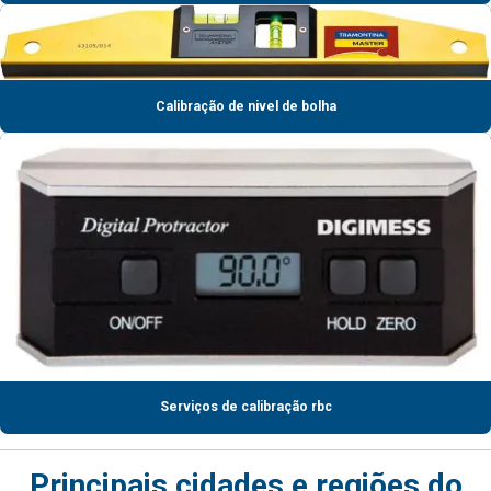
Calibração de nivel de bolha
Serviços de calibração rbc
Principais cidades e regiões do