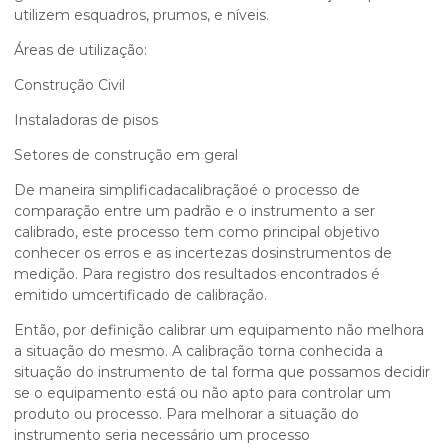
utilizem esquadros, prumos, e níveis.
Áreas de utilização:
Construção Civil
Instaladoras de pisos
Setores de construção em geral
De maneira simplificadacalibraçãoé o processo de
comparação entre um padrão e o instrumento a ser
calibrado, este processo tem como principal objetivo
conhecer os erros e as incertezas dosinstrumentos de
medição. Para registro dos resultados encontrados é
emitido umcertificado de calibração.
Então, por definição calibrar um equipamento não melhora
a situação do mesmo. A calibração torna conhecida a
situação do instrumento de tal forma que possamos decidir
se o equipamento está ou não apto para controlar um
produto ou processo. Para melhorar a situação do
instrumento seria necessário um processo