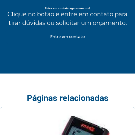
Entre em contato agora mesmo!
Clique no botão e entre em contato para
tirar dúvidas ou solicitar um orçamento.
Entre em contato
Páginas relacionadas