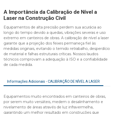
A Importância da Calibração de Nível a
Laser na Construção Civil
Equipamentos de alta precisão perdem sua acurácia ao
longo do tempo devido a quedas, vibrações severas e uso
extremo em canteiros de obras. A
calibração de nível a laser
garante que a projeção dos feixes permaneça fiel às
medidas originais, evitando o temido retrabalho, desperdício
de material e falhas estruturais críticas. Nossos laudos
técnicos comprovam a
adequação à ISO
e a confiabilidade
de cada medida.
Informações Adicionais - CALIBRAÇÃO DE NÍVEL A LASER
Equipamentos muito encontrados em canteiros de obras,
por serem muito versáteis, medem o desalinhamento e
nivelamento de áreas através de luz infravermelha,
garantindo um melhor resultado em construções que