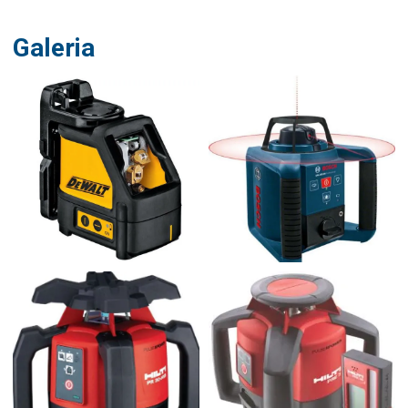
Galeria