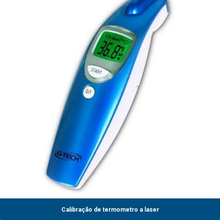
Calibração de termometro a laser