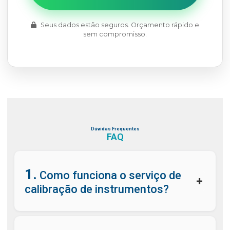
Seus dados estão seguros. Orçamento rápido e
sem compromisso.
Dúvidas Frequentes
FAQ
1.
Como funciona o serviço de
+
calibração de instrumentos?