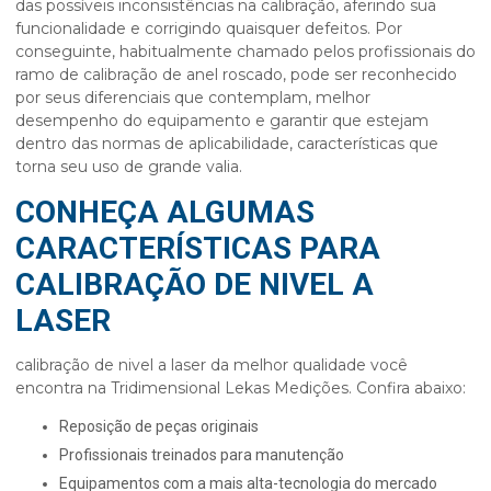
das possíveis inconsistências na calibração, aferindo sua
funcionalidade e corrigindo quaisquer defeitos. Por
conseguinte, habitualmente chamado pelos profissionais do
ramo de calibração de anel roscado, pode ser reconhecido
por seus diferenciais que contemplam, melhor
desempenho do equipamento e garantir que estejam
dentro das normas de aplicabilidade, características que
torna seu uso de grande valia.
CONHEÇA ALGUMAS
CARACTERÍSTICAS PARA
CALIBRAÇÃO DE NIVEL A
LASER
calibração de nivel a laser
da melhor qualidade você
encontra na Tridimensional Lekas Medições. Confira abaixo:
reposição de peças originais
profissionais treinados para manutenção
equipamentos com a mais alta-tecnologia do mercado