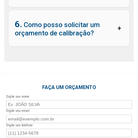
6.
Como posso solicitar um
+
orçamento de calibração?
FAÇA UM ORÇAMENTO
Digite seu nome
Digite seu email
Digite seu telefone