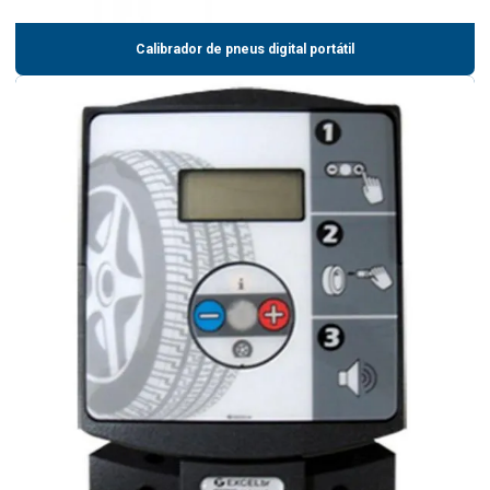
Calibrador de pneus digital portátil