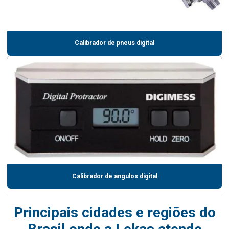
Calibrador de pneus digital
Calibrador de angulos digital
Principais cidades e regiões do