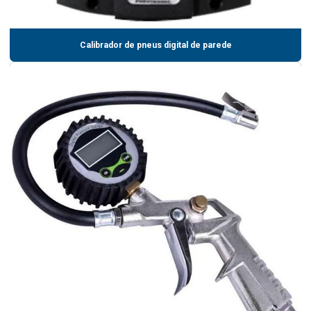
Calibrador de pneus digital de parede