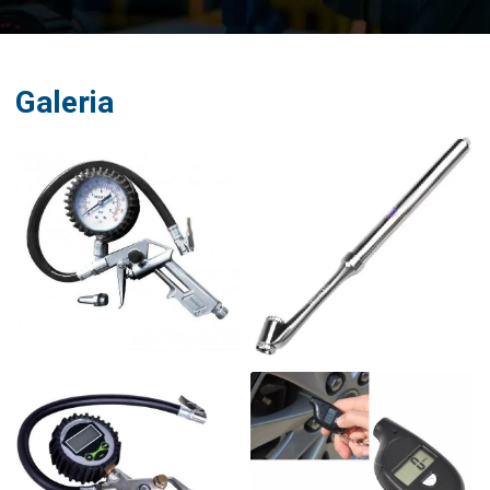
Galeria