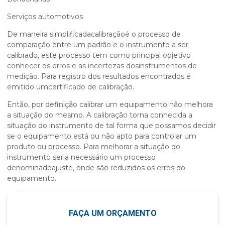
Serviços automotivos
De maneira simplificadacalibraçãoé o processo de
comparação entre um padrão e o instrumento a ser
calibrado, este processo tem como principal objetivo
conhecer os erros e as incertezas dosinstrumentos de
medição. Para registro dos resultados encontrados é
emitido umcertificado de calibração.
Então, por definição calibrar um equipamento não melhora
a situação do mesmo. A calibração torna conhecida a
situação do instrumento de tal forma que possamos decidir
se o equipamento está ou não apto para controlar um
produto ou processo. Para melhorar a situação do
instrumento seria necessário um processo
denominadoajuste, onde são reduzidos os erros do
equipamento.
FAÇA UM ORÇAMENTO