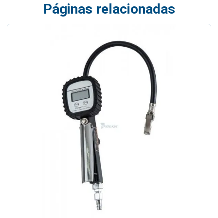
Páginas relacionadas