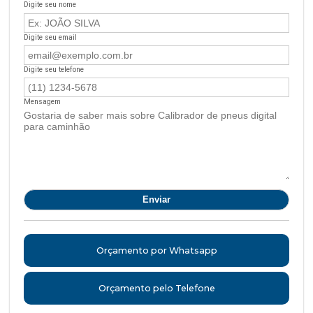
Digite seu nome
Digite seu email
Digite seu telefone
Mensagem
Orçamento por Whatsapp
Orçamento pelo Telefone