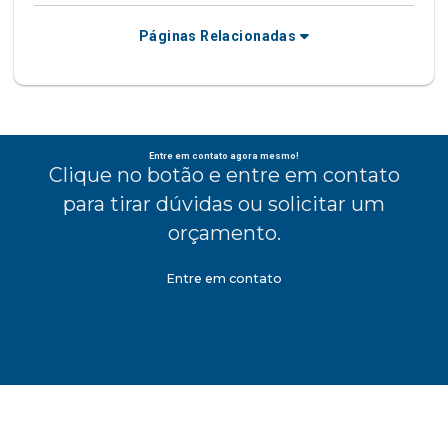
Páginas Relacionadas
Entre em contato agora mesmo!
Clique no botão e entre em contato
para tirar dúvidas ou solicitar um
orçamento.
Entre em contato