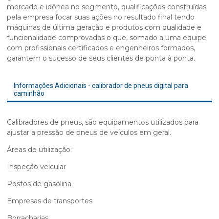
mercado e idônea no segmento, qualificações construídas
pela empresa focar suas ações no resultado final tendo
máquinas de última geração e produtos com qualidade e
funcionalidade comprovadas o que, somado a uma equipe
com profissionais certificados e engenheiros formados,
garantem o sucesso de seus clientes de ponta à ponta.
Informações Adicionais - calibrador de pneus digital para
caminhão
Calibradores de pneus, são equipamentos utilizados para
ajustar a pressão de pneus de veículos em geral.
Áreas de utilização:
Inspeção veicular
Postos de gasolina
Empresas de transportes
Borracharias