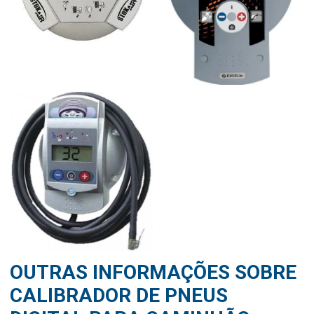
OUTRAS INFORMAÇÕES SOBRE
CALIBRADOR DE PNEUS