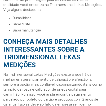
qualidade você encontra na Tridimensional Lekas Medições.
Veja alguns destaques:
durabilidade
baixo custo
baixa manutenção
CONHEÇA MAIS DETALHES
INTERESSANTES SOBRE A
TRIDIMENSIONAL LEKAS
MEDIÇÕES
Na Tridimensional Lekas Medições existe o que há de
melhor em gerenciamento de calibração e aferição. É
sempre a opção mais confiável, disponibilizando itens como
tampão de rosca e
calibrador de pneus digital para
caminhão
. Fora isso, você ainda encontra pagamento
parcelado por boleto ou cartão e produtos com 2 anos de
garantia. Isso se deve ao fato da empresa ser líder no