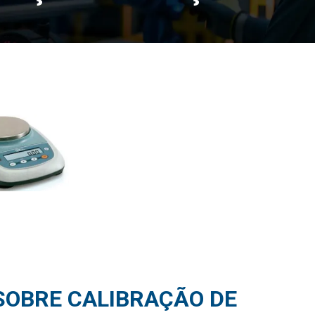
SOBRE CALIBRAÇÃO DE