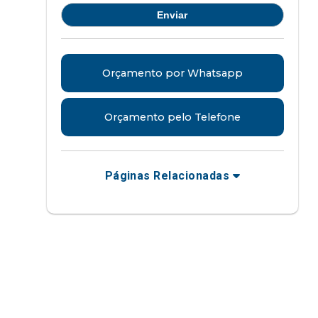
Orçamento por Whatsapp
Orçamento pelo Telefone
Páginas Relacionadas