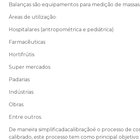
Balanças são equipamentos para medição de massas 
Áreas de utilização:
Hospitalares (antropométrica e pediátrica)
Farmacêuticas
Hortifrútis
Super mercados
Padarias
Indústrias
Obras
Entre outros.
De maneira simplificadacalibraçãoé o processo de c
calibrado, este processo tem como principal objetivo