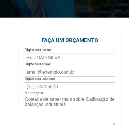
FAÇA UM ORÇAMENTO
Digite seu nome
Digite seu email
Digite seu telefone
Mensagem