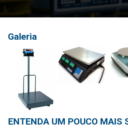
Galeria
ENTENDA UM POUCO MAIS 