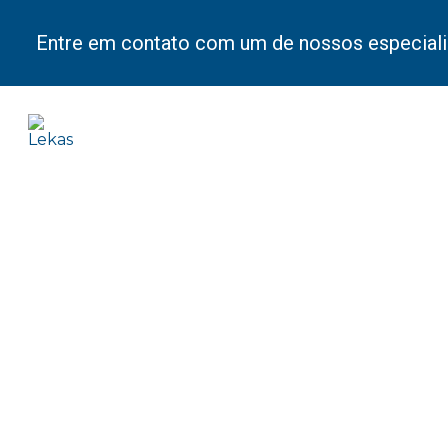
Entre em contato com um de nossos especiali