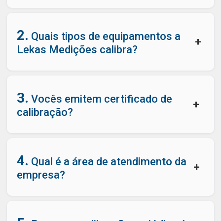
2.
Quais tipos de equipamentos a
+
Lekas Medições calibra?
3.
Vocês emitem certificado de
+
calibração?
4.
Qual é a área de atendimento da
+
empresa?