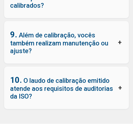
calibrados?
9.
Além de calibração, vocês
+
também realizam manutenção ou
ajuste?
10.
O laudo de calibração emitido
+
atende aos requisitos de auditorias
da ISO?