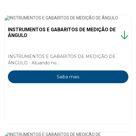
INSTRUMENTOS E GABARITOS DE MEDIÇÃO DE
ÂNGULO
INSTRUMENTOS E GABARITOS DE MEDIÇÃO DE
ÂNGULO - Atuando no...
Saiba mais