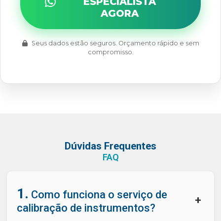
ESPECIALISTA
AGORA
Seus dados estão seguros. Orçamento rápido e sem
compromisso.
Dúvidas Frequentes
FAQ
1.
Como funciona o serviço de
+
calibração de instrumentos?