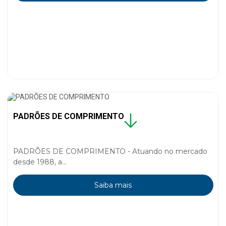
PADRÕES DE COMPRIMENTO
PADRÕES DE COMPRIMENTO - Atuando no mercado
desde 1988, a...
Saiba mais