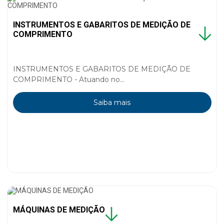
INSTRUMENTOS E GABARITOS DE MEDIÇÃO DE
COMPRIMENTO
INSTRUMENTOS E GABARITOS DE MEDIÇÃO DE
COMPRIMENTO - Atuando no...
Saiba mais
MÁQUINAS DE MEDIÇÃO