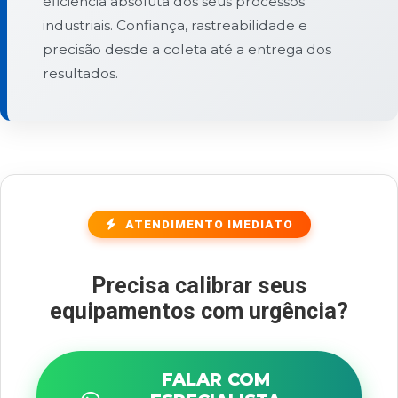
eficiência absoluta dos seus processos
industriais. Confiança, rastreabilidade e
precisão desde a coleta até a entrega dos
resultados.
ATENDIMENTO IMEDIATO
Precisa calibrar seus
equipamentos com urgência?
FALAR COM