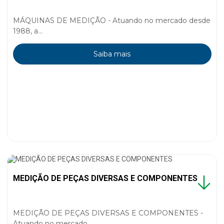
MÁQUINAS DE MEDIÇÃO - Atuando no mercado desde
1988, a...
Saiba mais
MEDIÇÃO DE PEÇAS DIVERSAS E COMPONENTES
MEDIÇÃO DE PEÇAS DIVERSAS E COMPONENTES -
Atuando no mercado...