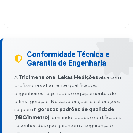
Conformidade Técnica e
Garantia de Engenharia
A
Tridimensional Lekas Medições
atua com
profissionais altamente qualificados,
engenheiros registrados e equipamentos de
última geração. Nossas aferições e calibrações
seguem
rigorosos padrões de qualidade
(RBC/Inmetro)
, emitindo laudos e certificados
reconhecidos que garantem a segurança e