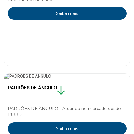
Saiba mais
PADRÕES DE ÂNGULO
PADRÕES DE ÂNGULO - Atuando no mercado desde
1988, a...
Saiba mais