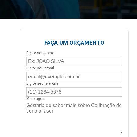
FAÇA UM ORÇAMENTO
Digite seu nome
Digite seu email
Digite seu telefone
Mensagem