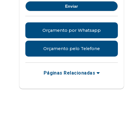
Orçamento por Whatsapp
Orçamento pelo Telefone
Páginas Relacionadas