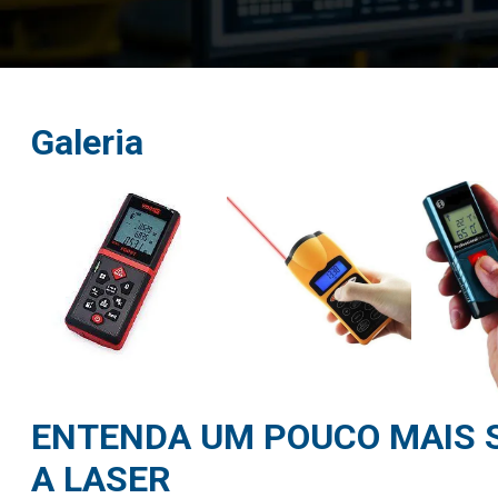
Galeria
ENTENDA UM POUCO MAIS 
A LASER