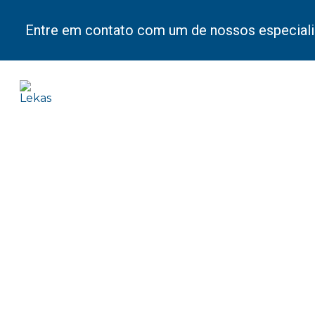
Entre em contato com um de nossos especiali