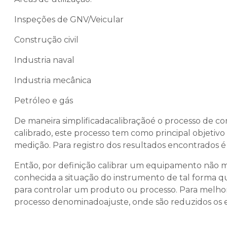
Inspeções de GNV/Veicular
Construção civil
Industria naval
Industria mecânica
Petróleo e gás
De maneira simplificadacalibraçãoé o processo de c
calibrado, este processo tem como principal objetivo
medição. Para registro dos resultados encontrados é
Então, por definição calibrar um equipamento não m
conhecida a situação do instrumento de tal forma q
para controlar um produto ou processo. Para melhor
processo denominadoajuste, onde são reduzidos os 