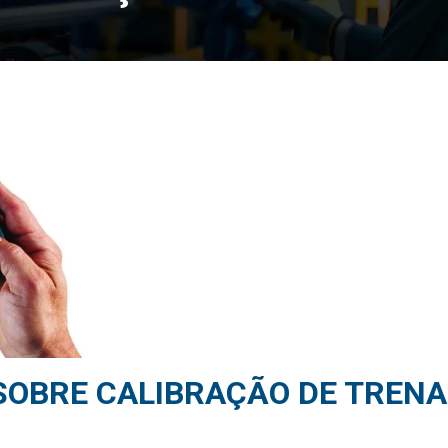
SOBRE CALIBRAÇÃO DE TRENA