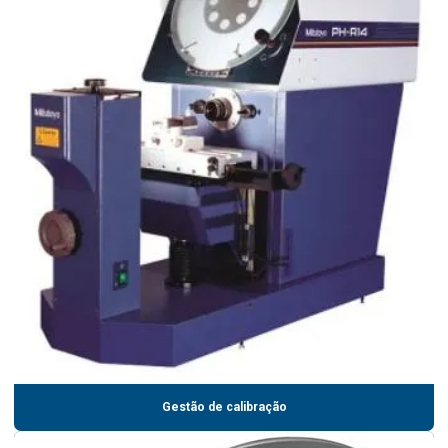
Gestão de calibração