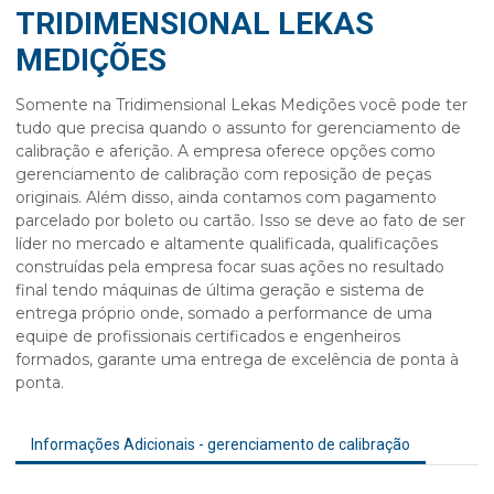
TRIDIMENSIONAL LEKAS
MEDIÇÕES
Somente na Tridimensional Lekas Medições você pode ter
tudo que precisa quando o assunto for
gerenciamento de
calibração
e aferição. A empresa oferece opções como
gerenciamento de calibração
com reposição de peças
originais. Além disso, ainda contamos com pagamento
parcelado por boleto ou cartão. Isso se deve ao fato de ser
líder no mercado e altamente qualificada, qualificações
construídas pela empresa focar suas ações no resultado
final tendo máquinas de última geração e sistema de
entrega próprio onde, somado a performance de uma
equipe de profissionais certificados e engenheiros
formados, garante uma entrega de excelência de ponta à
ponta.
Informações Adicionais - gerenciamento de calibração