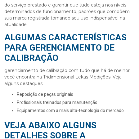
do serviço prestado e garantir que tudo esteja nos níveis
determinados de funcionamento, padrões que compõem
sua marca registrada tornando seu uso indispensável na
atualidade.
ALGUMAS CARACTERÍSTICAS
PARA GERENCIAMENTO DE
CALIBRAÇÃO
gerenciamento de calibração
com tudo que há de melhor
você encontra na Tridimensional Lekas Medições. Veja
alguns destaques:
reposição de peças originais
profissionais treinados para manutenção
equipamentos com a mais alta-tecnologia do mercado
VEJA ABAIXO ALGUNS
DETALHES SOBRE A