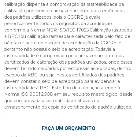
calibração dispensa a comprovação da rastreabilidade da
calibração por meio do armazenamento dos certificados
dos padrões utilizados, pois o CGCRE já avalia
periodicamente todos os requisitos da acreditação
conforme a Norma NBR ISO/IEC 17025.Calibração rastreada
à RBC (ou calibração rastreada) é caracterizada pelo fato de
não fazer parte do escopo de acreditação da CGCRE, e
portanto não possui o selo de acreditação. Todavia a
rastreabilidade é comprovada pelo armazenamento dos
certificados de calibração dos padrões utilizados, onde estes
devem ter sido calibrados por empresas acreditadas, dentro
escopo da RBC, ou seja, nestes certificados dos padrões
devem constar o selo de acreditação para evidenciar a
rastreabilidade à RBC. Este tipo de calibração atende à
Norma ISO 9001:2008 em seu requisito metrológico, desde
que comprovada a rastreabilidade através do
armazenamento da cópia do certificado do padrão utilizado.
FAÇA UM ORÇAMENTO