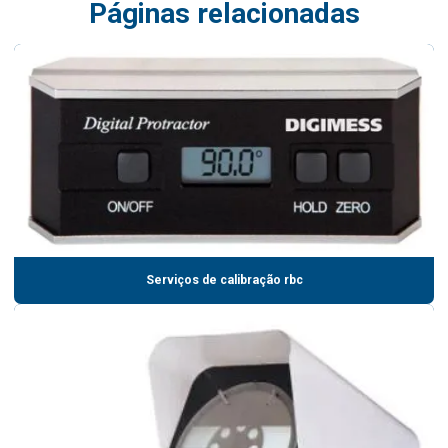
Páginas relacionadas
Serviços de calibração rbc