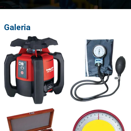
Galeria