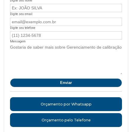
Digite seu nome
Digite seu email
Digite seu telefone
Mensagem
Orçamento por Whatsapp
Orçamento pelo Telefone