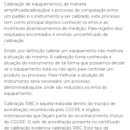
Calibração de equipamentos, de maneira
simplificadacalibraçãoé o processo de comparação entre
um padrão e o instrumento a ser calibrado, este processo
tem como principal objetivo conhecer os erros e as
incertezas dosinstrumentos de medição. Para registro dos
resultados encontrados é emitido umcertificado de
calibração.
Então, por definição calibrar um equipamento não melhora
a situação do mesmo. A calibração torna conhecida a
situação do instrumento de tal forma que possamos decidir
se o equipamento está ou não apto para controlar um
produto ou processo. Para melhorar a situação do
instrumento seria necessário um processo
denominadoajuste, onde são reduzidos os erros do
equipamento.
Calibração RBC é aquela realizada dentro do escopo de
acreditação, reconhecida pelo CGCRE e órgãos
internacionais que façam parte do reconhecimento mútuo
do CGCRE. O selo de acreditação presente no certificado
de calibração evidencia calibração RBC. Este tipo de