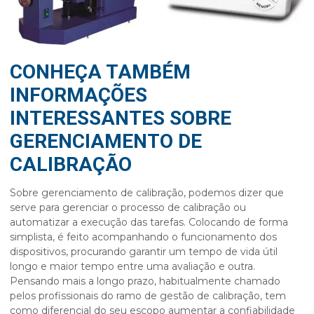
CONHEÇA TAMBÉM
INFORMAÇÕES
INTERESSANTES SOBRE
GERENCIAMENTO DE
CALIBRAÇÃO
Sobre
gerenciamento de calibração
, podemos dizer que
serve para gerenciar o processo de calibração ou
automatizar a execução das tarefas. Colocando de forma
simplista, é feito acompanhando o funcionamento dos
dispositivos, procurando garantir um tempo de vida útil
longo e maior tempo entre uma avaliação e outra.
Pensando mais a longo prazo, habitualmente chamado
pelos profissionais do ramo de gestão de calibração, tem
como diferencial do seu escopo aumentar a confiabilidade