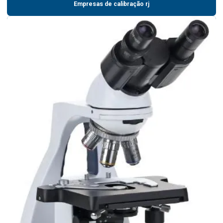
Empresas de calibração rj