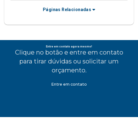
Páginas Relacionadas
Entre em contato agora mesmo!
Clique no botão e entre em contato
para tirar dúvidas ou solicitar um
orçamento.
Entre em contato