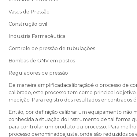
Vasos de Pressão
Construção civil
Industria Farmacêutica
Controle de pressão de tubulações
Bombas de GNV em postos
Reguladores de pressão
De maneira simplificadacalibraçãoé o processo de c
calibrado, este processo tem como principal objetivo
medição. Para registro dos resultados encontrados é
Então, por definição calibrar um equipamento não m
conhecida a situação do instrumento de tal forma q
para controlar um produto ou processo. Para melhor
processo denominadoajuste, onde são reduzidos os 