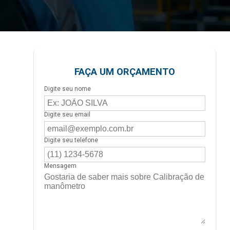
FAÇA UM ORÇAMENTO
Digite seu nome
Digite seu email
Digite seu telefone
Mensagem