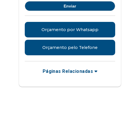
Orçamento por Whatsapp
Orçamento pelo Telefone
Páginas Relacionadas