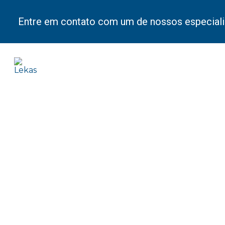
Entre em contato com um de nossos especiali