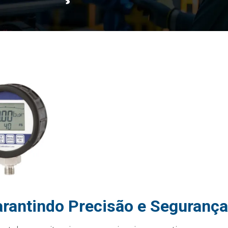
rantindo Precisão e Segurança