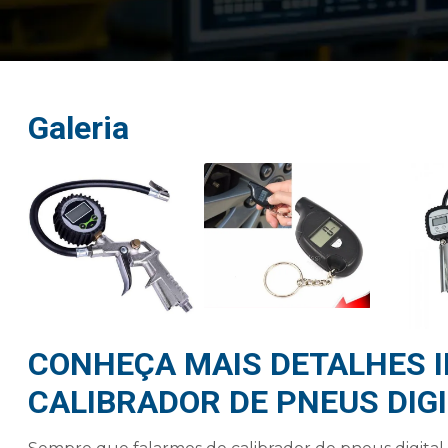
Galeria
CONHEÇA MAIS DETALHES 
CALIBRADOR DE PNEUS DIG