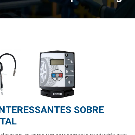
INTERESSANTES SOBRE
ITAL