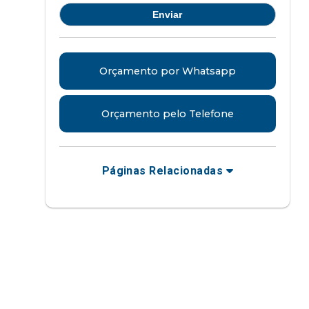
Orçamento por Whatsapp
Orçamento pelo Telefone
Páginas Relacionadas