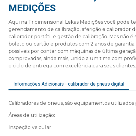
MEDIÇÕES
Aqui na Tridimensional Lekas Medições você pode te
gerenciamento de calibração, aferição e
calibrador d
calibrador portátil e gestão de calibração. Mas não 
boleto ou cartão e produtos com 2 anos de garantia.
possíveis por contar com máquinas de última geraç
comprovadas, ainda mais, unido a um time com profis
o ciclo de entrega com excelência para seus clientes.
Informações Adicionais - calibrador de pneus digital
Calibradores de pneus, são equipamentos utilizados 
Áreas de utilização:
Inspeção veicular