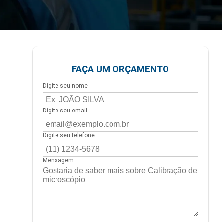
FAÇA UM ORÇAMENTO
Digite seu nome
Digite seu email
Digite seu telefone
Mensagem