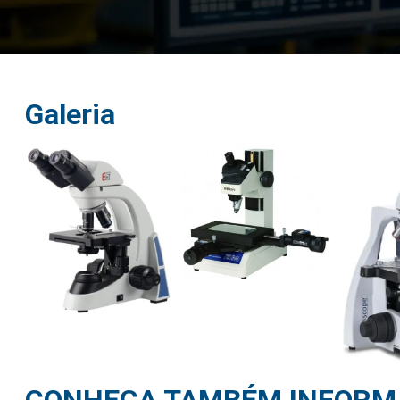
Galeria