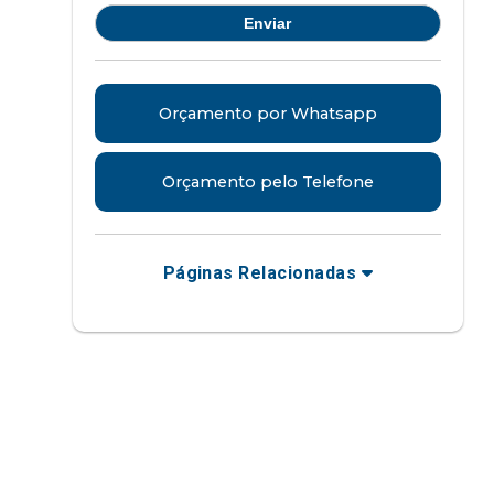
Orçamento por Whatsapp
Orçamento pelo Telefone
Páginas Relacionadas