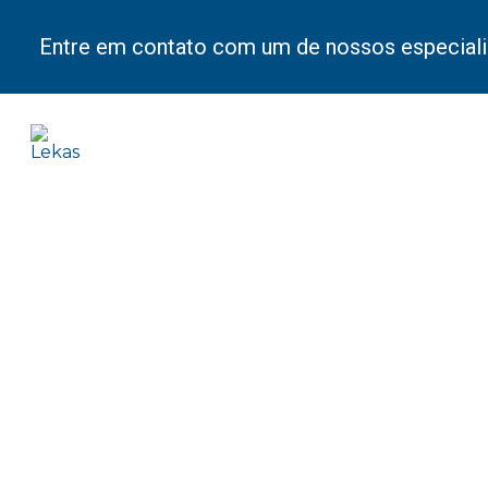
Entre em contato com um de nossos especiali