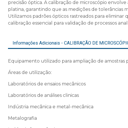
precisão óptica. A
calibração de microscópio
envolve a
platina, garantindo que as medições de tolerâncias m
Utilizamos padrões ópticos rastreados para eliminar
calibração
essencial para validação de processos analí
Informações Adicionais - CALIBRAÇÃO DE MICROSCÓPI
Equipamento utilizado para ampliação de amostras p
Áreas de utilização:
Laboratórios de ensaios mecânicos
Laboratórios de análises clinicas
Indústria mecânica e metal-mecânica
Metalografia