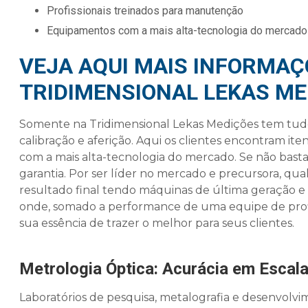
profissionais treinados para manutenção
equipamentos com a mais alta-tecnologia do mercado
VEJA AQUI MAIS INFORMAÇ
TRIDIMENSIONAL LEKAS ME
Somente na Tridimensional Lekas Medições tem tud
calibração e aferição. Aqui os clientes encontram it
com a mais alta-tecnologia do mercado. Se não basta
garantia. Por ser líder no mercado e precursora, qua
resultado final tendo máquinas de última geração 
onde, somado a performance de uma equipe de profi
sua essência de trazer o melhor para seus clientes.
Metrologia Óptica: Acurácia em Escal
Laboratórios de pesquisa, metalografia e desenvol