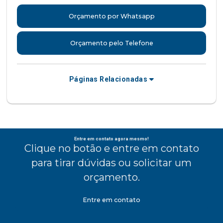
Orçamento por Whatsapp
Orçamento pelo Telefone
Páginas Relacionadas
Entre em contato agora mesmo!
Clique no botão e entre em contato
para tirar dúvidas ou solicitar um
orçamento.
Entre em contato