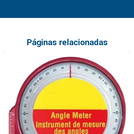
Páginas relacionadas