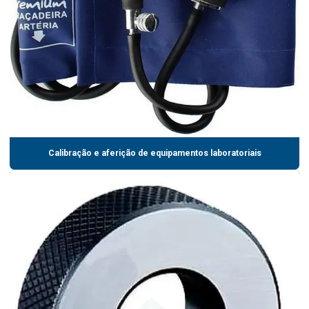
Calibração e aferição de equipamentos laboratoriais