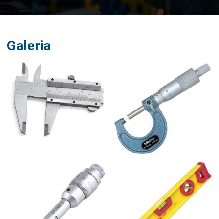
Galeria