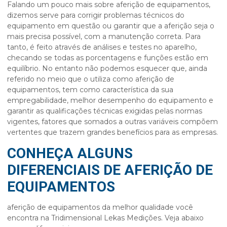
Falando um pouco mais sobre
aferição de equipamentos
,
dizemos serve para corrigir problemas técnicos do
equipamento em questão ou garantir que a aferição seja o
mais precisa possível, com a manutenção correta. Para
tanto, é feito através de análises e testes no aparelho,
checando se todas as porcentagens e funções estão em
equilíbrio. No entanto não podemos esquecer que, ainda
referido no meio que o utiliza como
aferição de
equipamentos
, tem como característica da sua
empregabilidade, melhor desempenho do equipamento e
garantir as qualificações técnicas exigidas pelas normas
vigentes, fatores que somados a outras variáveis compõem
vertentes que trazem grandes benefícios para as empresas.
CONHEÇA ALGUNS
DIFERENCIAIS DE AFERIÇÃO DE
EQUIPAMENTOS
aferição de equipamentos
da melhor qualidade você
encontra na Tridimensional Lekas Medições. Veja abaixo