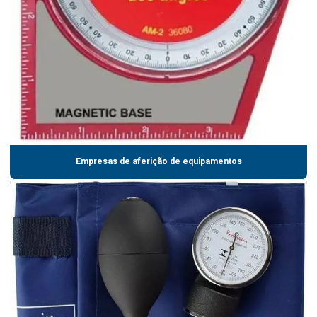
Empresas de aferição de equipamentos