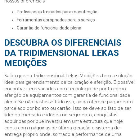
nossos diferenciais:
profissionais treinados para manutenção
ferramentas apropriadas para o serviço
garantia de funcionalidade plena
DESCUBRA OS DIFERENCIAIS
DA TRIDIMENSIONAL LEKAS
MEDIÇÕES
Saiba que na Tridimensional Lekas Medições tem a solução
ideal para gerenciamento de calibração e aferição. É possível
encontrar itens variados com tecnologia de ponta como
aferição de equipamentos
com garantia de funcionalidade
plena. Se não bastasse tudo isso, ainda oferece pagamento
parcelado por boleto ou cartão. Isso se deve ao fato de ser
líder no mercado e idônea no segmento, conquistas
adquiridas por que investiu em uma estrutura que hoje
conta com máquinas de última geração e sistema de
entrega próprio onde, somado a performance de uma