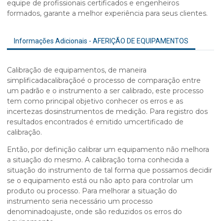
equipe de profissionais certificados e engenheiros
formados, garante a melhor experiência para seus clientes.
Informações Adicionais - AFERIÇÃO DE EQUIPAMENTOS
Calibração de equipamentos, de maneira
simplificadacalibraçãoé o processo de comparação entre
um padrão e o instrumento a ser calibrado, este processo
tem como principal objetivo conhecer os erros e as
incertezas dosinstrumentos de medição. Para registro dos
resultados encontrados é emitido umcertificado de
calibração.
Então, por definição calibrar um equipamento não melhora
a situação do mesmo. A calibração torna conhecida a
situação do instrumento de tal forma que possamos decidir
se o equipamento está ou não apto para controlar um
produto ou processo. Para melhorar a situação do
instrumento seria necessário um processo
denominadoajuste, onde são reduzidos os erros do