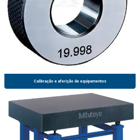
Calibração e aferição de equipamentos