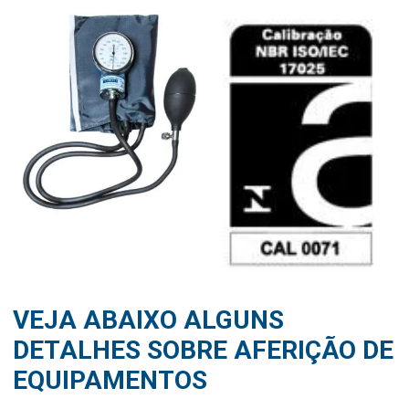
VEJA ABAIXO ALGUNS
DETALHES SOBRE AFERIÇÃO DE
EQUIPAMENTOS