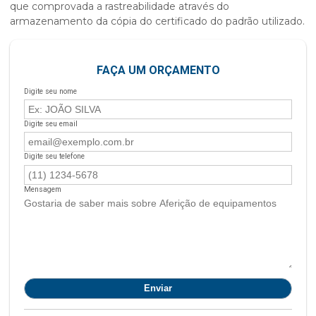
que comprovada a rastreabilidade através do
armazenamento da cópia do certificado do padrão utilizado.
FAÇA UM ORÇAMENTO
Digite seu nome
Digite seu email
Digite seu telefone
Mensagem